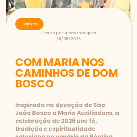
Eventos
Escrito por:
lucas.rodrigues
29/05/2026
COM MARIA NOS
CAMINHOS DE DOM
BOSCO
Inspirada na devoção de São
João Bosco a Maria Auxiliadora, a
celebração de 2026 une fé,
tradição e espiritualidade
salesiana no cenário da Réplica