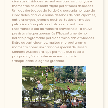
diversas atividades recreativas para as crianças e
momentos de descontração para todas as idades.
Um dos destaques da tarde é a pescaria no lago da
Obra Salesiana, que reúne dezenas de participantes,
entre crianças, jovens e adultos, todos animados
pela diversão e pelo contato com a natureza.
Encerrando o dia de maneira providencial, a chuva
prevista chegou apenas às 17h, exatamente no
horário programado para o término das atividades.
Entre os participantes, muitos interpretaram o
momento como um carinho especial de Nossa
Senhora Auxiliadora, que permitiu que toda a
programação acontecesse em clima de
tranquilidade, alegria e gratidão.