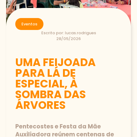
Eventos
Escrito por:
lucas.rodrigues
28/05/2026
UMA FEIJOADA
PARA LÁ DE
ESPECIAL, À
SOMBRA DAS
ÁRVORES
Pentecostes e Festa da Mãe
Auxiliadora reúnem centenas de