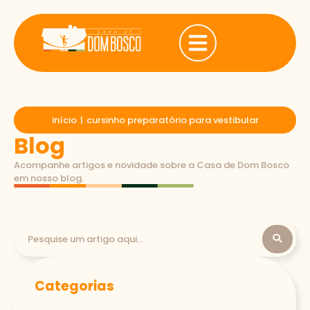
início
|
cursinho preparatório para vestibular
Blog
Acompanhe artigos e novidade sobre a Casa de Dom Bosco
em nosso blog.
Categorias